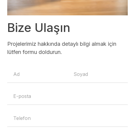
Bize Ulaşın
Projelerimiz hakkında detaylı bilgi almak için
lütfen formu doldurun.