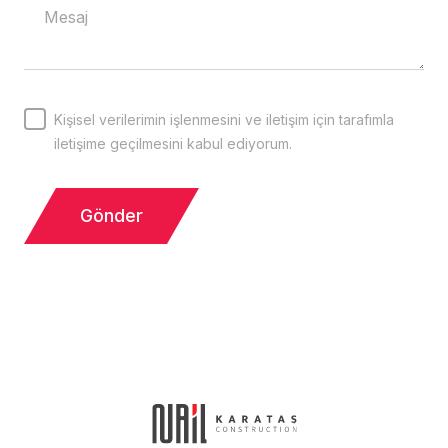
Kişisel verilerimin işlenmesini ve iletişim için tarafımla
iletişime geçilmesini kabul ediyorum.
Gönder