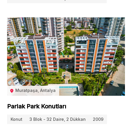
Muratpaşa, Antalya
Parlak Park Konutları
Konut
3 Blok - 32 Daire, 2 Dükkan
2009